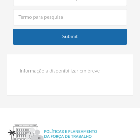
Informação a disponibilizar em breve