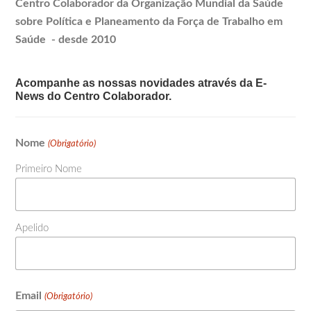
Centro Colaborador da Organização Mundial da Saúde
sobre Política e
Planeamento
da Força de Trabalho em
Saúde - desde 2010
Acompanhe as nossas novidades através da E-
News do Centro Colaborador.
Nome
(Obrigatório)
Primeiro Nome
Apelido
Email
(Obrigatório)