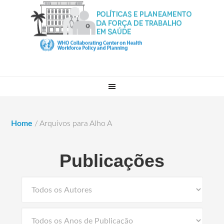
Home
/
Arquivos para Alho A
Publicações