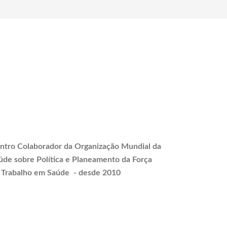
ntro Colaborador da Organização Mundial da
úde sobre Política e
Planeamento
da Força
 Trabalho em Saúde - desde 2010