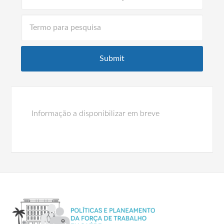
Informação a disponibilizar em breve