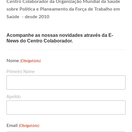
Centro Colaborador da Organização Mundial da Saúde
sobre Política e
Planeamento
da Força de Trabalho em
Saúde - desde 2010
Acompanhe as nossas novidades através da E-
News do Centro Colaborador.
Nome
(Obrigatório)
Primeiro Nome
Apelido
Email
(Obrigatório)