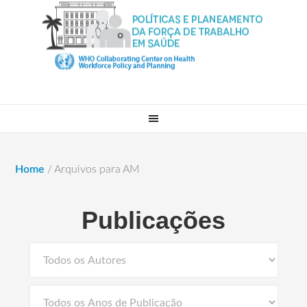
Home
/
Arquivos para AM
Publicações