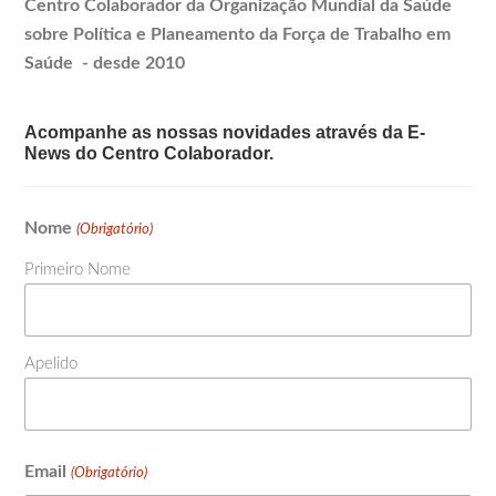
Centro Colaborador da Organização Mundial da Saúde
sobre Política e
Planeamento
da Força de Trabalho em
Saúde - desde 2010
Acompanhe as nossas novidades através da E-
News do Centro Colaborador.
Nome
(Obrigatório)
Primeiro Nome
Apelido
Email
(Obrigatório)