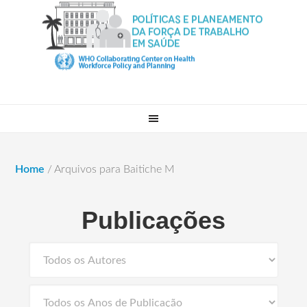
Home
/
Arquivos para Baitiche M
Publicações