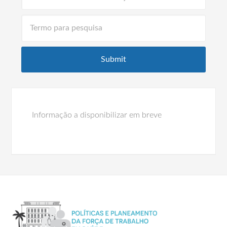
Informação a disponibilizar em breve