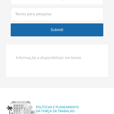
Informação a disponibilizar em breve