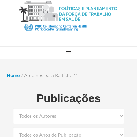
Home
/
Arquivos para Baitiche M
Publicações