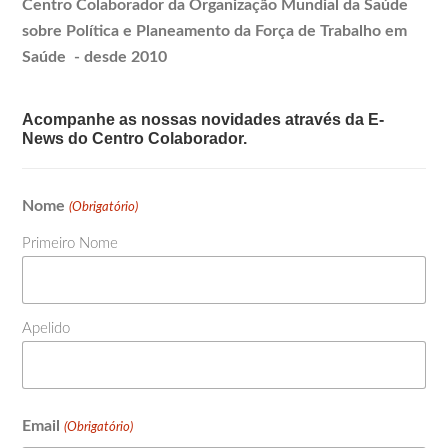
Centro Colaborador da Organização Mundial da Saúde
sobre Política e
Planeamento
da Força de Trabalho em
Saúde - desde 2010
Acompanhe as nossas novidades através da E-
News do Centro Colaborador.
Nome
(Obrigatório)
Primeiro Nome
Apelido
Email
(Obrigatório)