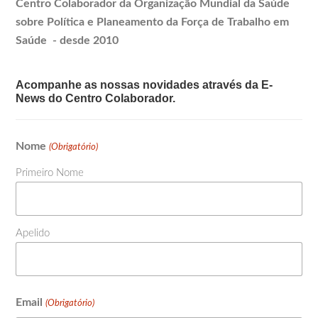
Centro Colaborador da Organização Mundial da Saúde
sobre Política e
Planeamento
da Força de Trabalho em
Saúde - desde 2010
Acompanhe as nossas novidades através da E-
News do Centro Colaborador.
Nome
(Obrigatório)
Primeiro Nome
Apelido
Email
(Obrigatório)