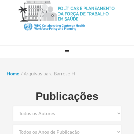
Home
/
Arquivos para Barroso H
Publicações