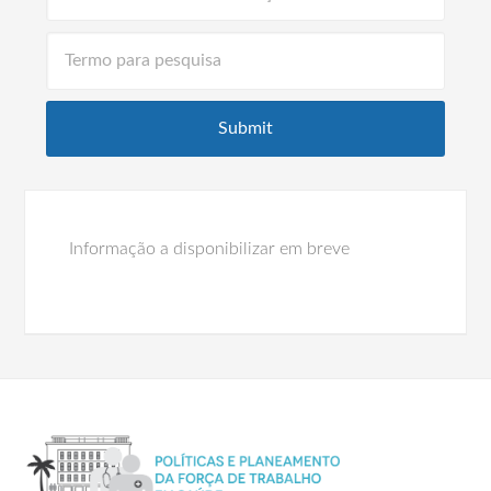
Informação a disponibilizar em breve