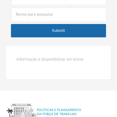
Informação a disponibilizar em breve