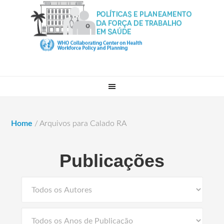
Home
/
Arquivos para Calado RA
Publicações