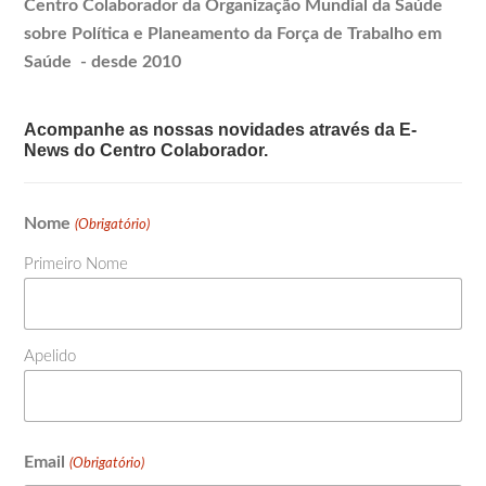
Centro Colaborador da Organização Mundial da Saúde
sobre Política e
Planeamento
da Força de Trabalho em
Saúde - desde 2010
Acompanhe as nossas novidades através da E-
News do Centro Colaborador.
Nome
(Obrigatório)
Primeiro Nome
Apelido
Email
(Obrigatório)