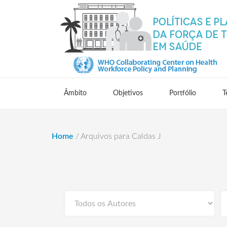
Âmbito
Objetivos
Portfólio
T
Home
/
Arquivos para Caldas J