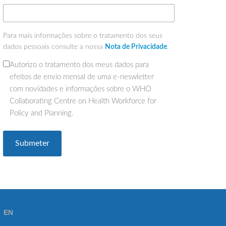
Para mais informações sobre o tratamento dos seus
dados pessoais consulte a nossa
Nota de Privacidade
.
Autorizo o tratamento dos meus dados para
(Obrigatório)
efeitos de envio mensal de uma e-neswletter
com novidades e informações sobre o WHO
Collaborating Centre on Health Workforce for
Policy and Planning.
EN