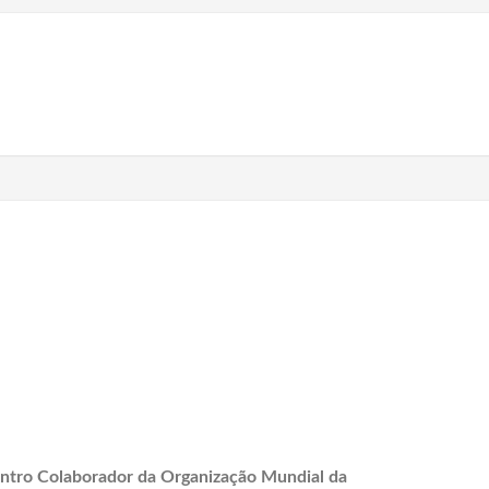
ntro Colaborador da Organização Mundial da