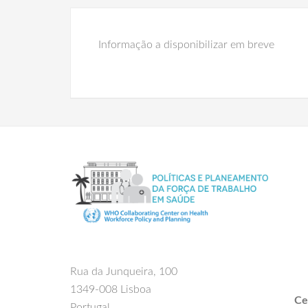
Informação a disponibilizar em breve
Rua da Junqueira, 100
1349-008 Lisboa
Ce
Portugal