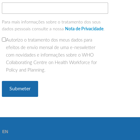
Para mais informações sobre o tratamento dos seus
dados pessoais consulte a nossa
Nota de Privacidade
.
Autorizo o tratamento dos meus dados para
(Obrigatório)
efeitos de envio mensal de uma e-neswletter
com novidades e informações sobre o WHO
Collaborating Centre on Health Workforce for
Policy and Planning.
EN