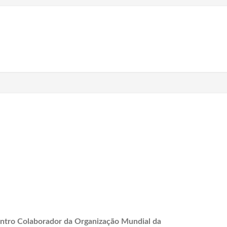
ntro Colaborador da Organização Mundial da