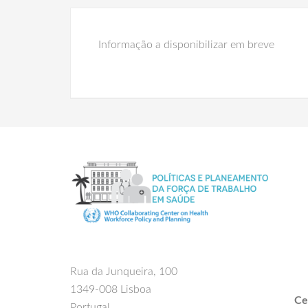
Informação a disponibilizar em breve
Rua da Junqueira, 100
1349-008 Lisboa
Ce
Portugal