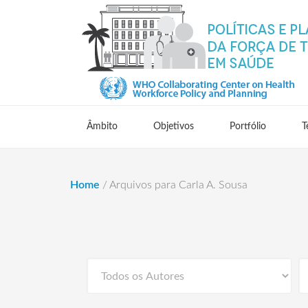
Âmbito
Objetivos
Portfólio
T
Home
/
Arquivos para Carla A. Sousa