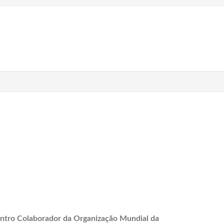
ntro Colaborador da Organização Mundial da