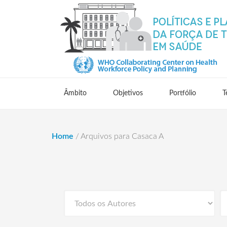
Âmbito
Objetivos
Portfólio
T
Home
/
Arquivos para Casaca A