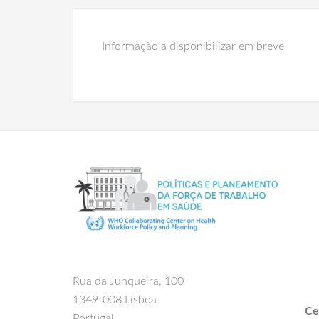
Informação a disponibilizar em breve
Rua da Junqueira, 100
1349-008 Lisboa
Ce
Portugal