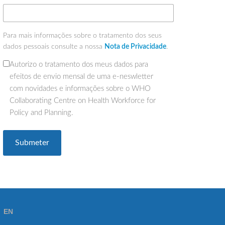
Para mais informações sobre o tratamento dos seus
dados pessoais consulte a nossa
Nota de Privacidade
.
Autorizo o tratamento dos meus dados para
(Obrigatório)
efeitos de envio mensal de uma e-neswletter
com novidades e informações sobre o WHO
Collaborating Centre on Health Workforce for
Policy and Planning.
EN