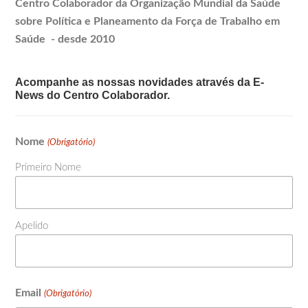
Centro Colaborador da Organização Mundial da Saúde
sobre Política e
Planeamento
da Força de Trabalho em
Saúde - desde 2010
Acompanhe as nossas novidades através da E-
News do Centro Colaborador.
Nome
(Obrigatório)
Primeiro Nome
Apelido
Email
(Obrigatório)