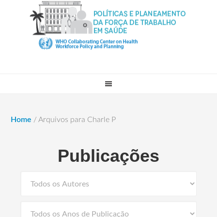
Home
/
Arquivos para Charle P
Publicações