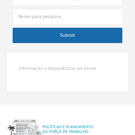
Informação a disponibilizar em breve