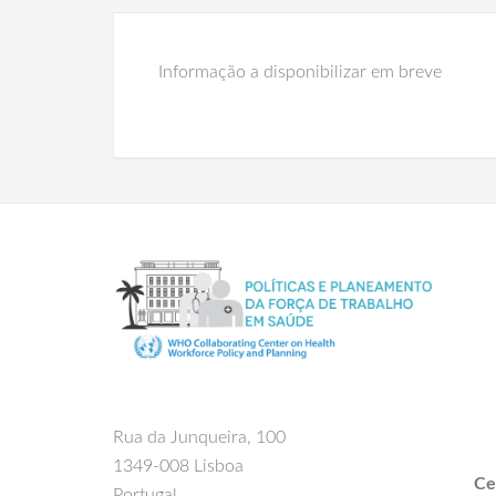
Informação a disponibilizar em breve
Rua da Junqueira, 100
1349-008 Lisboa
Ce
Portugal