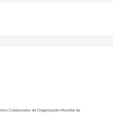
ntro Colaborador da Organização Mundial da