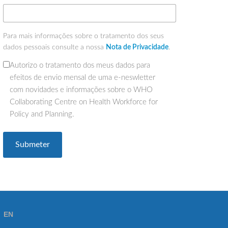
Para mais informações sobre o tratamento dos seus
dados pessoais consulte a nossa
Nota de Privacidade
.
Autorizo o tratamento dos meus dados para
(Obrigatório)
efeitos de envio mensal de uma e-neswletter
com novidades e informações sobre o WHO
Collaborating Centre on Health Workforce for
Policy and Planning.
EN