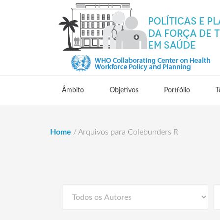
Âmbito
Objetivos
Portfólio
T
Home
/
Arquivos para Colebunders R