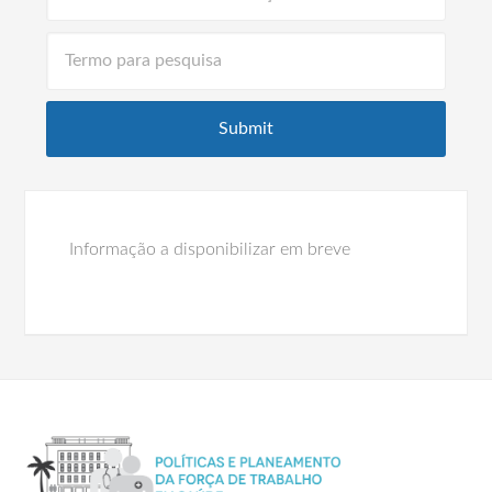
Informação a disponibilizar em breve