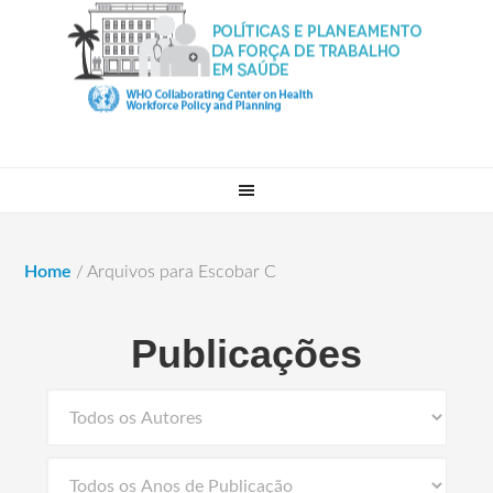
Home
/
Arquivos para Escobar C
Publicações