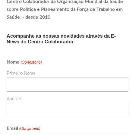
Centro Colaborador da Organização Mundial da Saúde
sobre Política e
Planeamento
da Força de Trabalho em
Saúde - desde 2010
Acompanhe as nossas novidades através da E-
News do Centro Colaborador.
Nome
(Obrigatório)
Primeiro Nome
Apelido
Email
(Obrigatório)