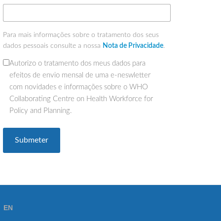
Para mais informações sobre o tratamento dos seus
dados pessoais consulte a nossa
Nota de Privacidade
.
Autorizo o tratamento dos meus dados para
(Obrigatório)
efeitos de envio mensal de uma e-neswletter
com novidades e informações sobre o WHO
Collaborating Centre on Health Workforce for
Policy and Planning.
EN