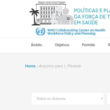
Âmbito
Objetivos
Portfólio
T
Home
/
Arquivos para J. Piedade