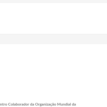
ntro Colaborador da Organização Mundial da