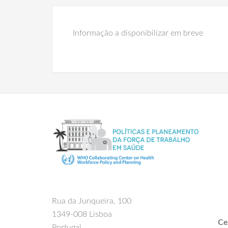
Informação a disponibilizar em breve
Rua da Junqueira, 100
1349-008 Lisboa
Ce
Portugal