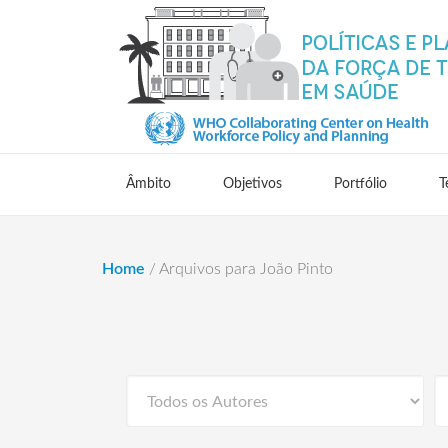
Âmbito
Objetivos
Portfólio
T
Home
/
Arquivos para João Pinto