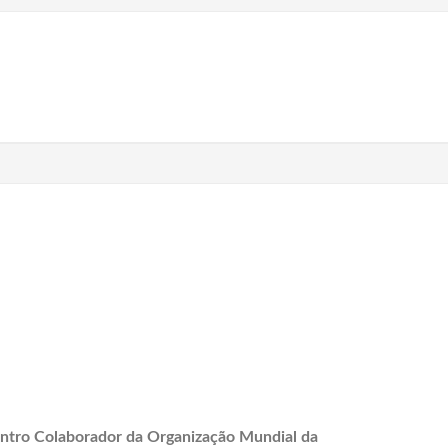
ntro Colaborador da Organização Mundial da