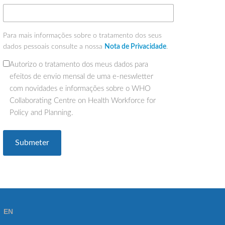
Para mais informações sobre o tratamento dos seus
dados pessoais consulte a nossa
Nota de Privacidade
.
Autorizo o tratamento dos meus dados para
(Obrigatório)
efeitos de envio mensal de uma e-neswletter
com novidades e informações sobre o WHO
Collaborating Centre on Health Workforce for
Policy and Planning.
EN