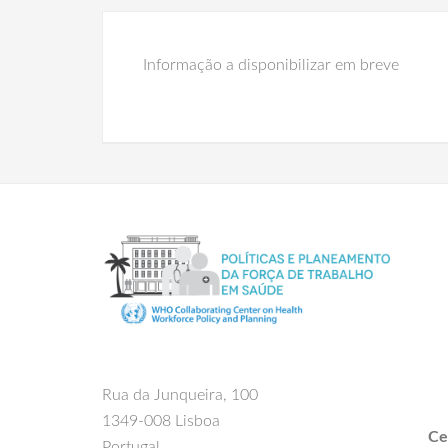
Informação a disponibilizar em breve
Rua da Junqueira, 100
1349-008 Lisboa
Ce
Portugal