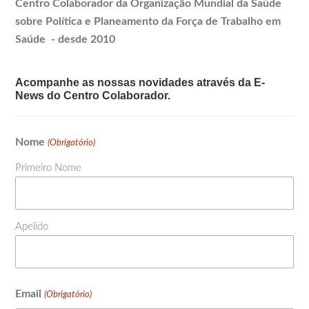
Centro Colaborador da Organização Mundial da Saúde
sobre Política e
Planeamento
da Força de Trabalho em
Saúde - desde 2010
Acompanhe as nossas novidades através da E-
News do Centro Colaborador.
Nome
(Obrigatório)
Primeiro Nome
Apelido
Email
(Obrigatório)