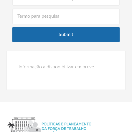
Informação a disponibilizar em breve