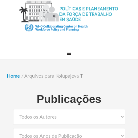
Home
/
Arquivos para Kolupajeva T
Publicações