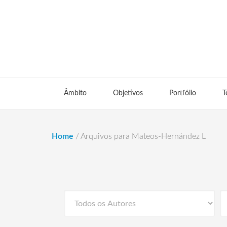
Âmbito
Objetivos
Portfólio
T
Home
/
Arquivos para Mateos-Hernández L