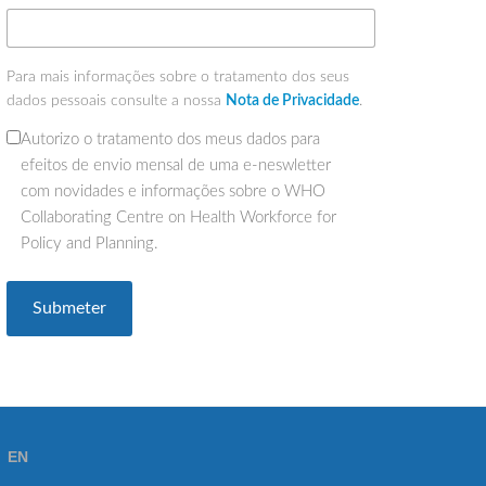
Para mais informações sobre o tratamento dos seus
dados pessoais consulte a nossa
Nota de Privacidade
.
Autorizo o tratamento dos meus dados para
(Obrigatório)
efeitos de envio mensal de uma e-neswletter
com novidades e informações sobre o WHO
Collaborating Centre on Health Workforce for
Policy and Planning.
EN