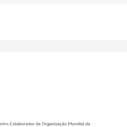
ntro Colaborador da Organização Mundial da