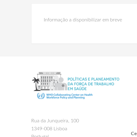
Informação a disponibilizar em breve
Rua da Junqueira, 100
1349-008 Lisboa
Ce
Portugal