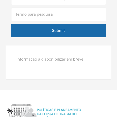
Informação a disponibilizar em breve