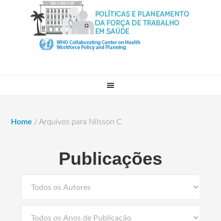
Home
/
Arquivos para Nilsson C
Publicações