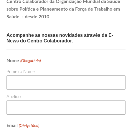
Centro Colaborador da Organização Mundial da Saúde
sobre Política e
Planeamento
da Força de Trabalho em
Saúde - desde 2010
Acompanhe as nossas novidades através da E-
News do Centro Colaborador.
Nome
(Obrigatório)
Primeiro Nome
Apelido
Email
(Obrigatório)