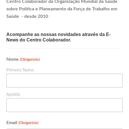
Centro Colaborador da Organização Mundial da Saúde
sobre Política e
Planeamento
da Força de Trabalho em
Saúde - desde 2010
Acompanhe as nossas novidades através da E-
News do Centro Colaborador.
Nome
(Obrigatório)
Primeiro Nome
Apelido
Email
(Obrigatório)