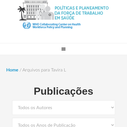
Home
/
Arquivos para Tavira L
Publicações