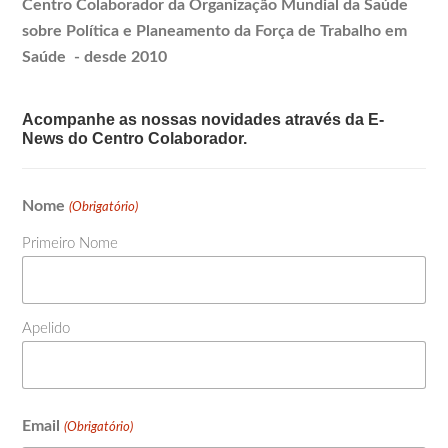
Centro Colaborador da Organização Mundial da Saúde
sobre Política e
Planeamento
da Força de Trabalho em
Saúde - desde 2010
Acompanhe as nossas novidades através da E-
News do Centro Colaborador.
Nome
(Obrigatório)
Primeiro Nome
Apelido
Email
(Obrigatório)