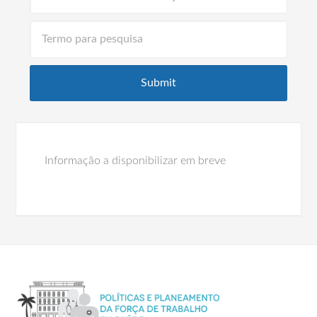
Informação a disponibilizar em breve