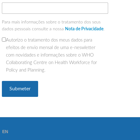
Para mais informações sobre o tratamento dos seus
dados pessoais consulte a nossa
Nota de Privacidade
.
Autorizo o tratamento dos meus dados para
(Obrigatório)
efeitos de envio mensal de uma e-neswletter
com novidades e informações sobre o WHO
Collaborating Centre on Health Workforce for
Policy and Planning.
EN