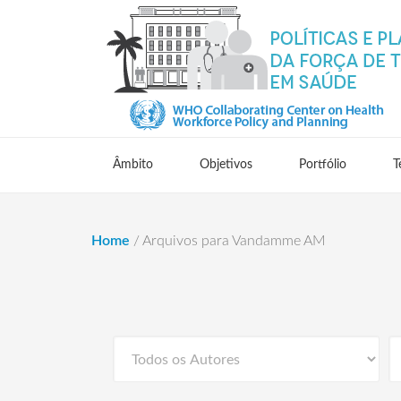
Âmbito
Objetivos
Portfólio
T
Home
/
Arquivos para Vandamme AM