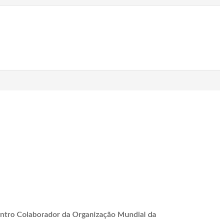
ntro Colaborador da Organização Mundial da