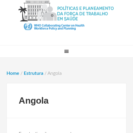
Home
/
Estrutura
/
Angola
Angola