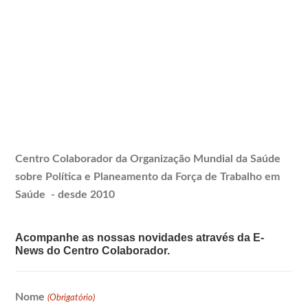
Centro Colaborador da Organização Mundial da Saúde
sobre Política e
Planeamento
da Força de Trabalho em
Saúde - desde 2010
Acompanhe as nossas novidades através da E-
News do Centro Colaborador.
Nome
(Obrigatório)