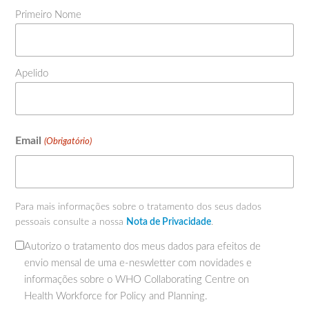
Primeiro Nome
Apelido
Email
(Obrigatório)
Para mais informações sobre o tratamento dos seus dados
pessoais consulte a nossa
Nota de Privacidade
.
Autorizo o tratamento dos meus dados para efeitos de
(Obrigatório)
envio mensal de uma e-neswletter com novidades e
informações sobre o WHO Collaborating Centre on
Health Workforce for Policy and Planning.