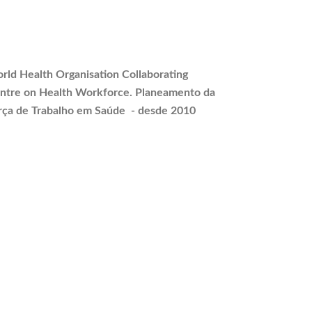
rld Health Organisation Collaborating
ntre on Health Workforce.
Planeamento
da
rça de Trabalho em Saúde - desde 2010