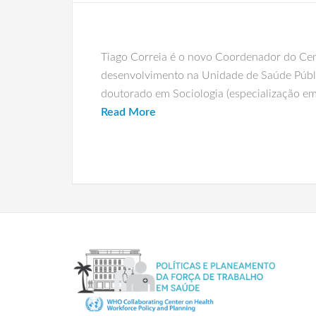
Tiago Correia é o novo Coordenador do Cen
desenvolvimento na Unidade de Saúde Públi
doutorado em Sociologia (especialização em s
Read More